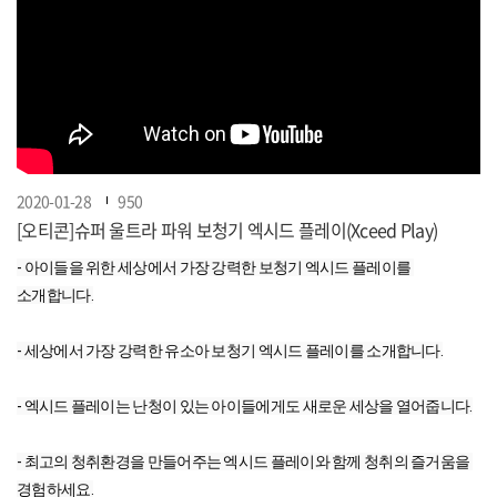
2020-01-28
950
[오티콘]슈퍼 울트라 파워 보청기 엑시드 플레이(Xceed Play)
- 아이들을 위한 세상에서 가장 강력한 보청기 엑시드 플레이를 
소개합니다.
- 세상에서 가장 강력한 유소아 보청기 엑시드 플레이를 소개합니다.
- 엑시드 플레이는 난청이 있는 아이들에게도 새로운 세상을 열어줍니다.
- 최고의 청취환경을 만들어주는 엑시드 플레이와 함께 청취의 즐거움을 
경험하세요.