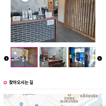
찾아오시는 길