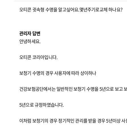
오티콘 귓속형 수명을 알고싶어요.몇년주기로교체 하나요?
관리자 답변
안녕하세요.
오티콘 코리아입니다.
보청기 수명의 경우 사용자에 따라 상이하나
건강보험공단에서는 일반적인 보청기 수명을 5년으로 보고 
5년으로 규정하였습니다.
이처럼 보청기의 경우 정기적인 관리를 받을 경우 5년이상 사