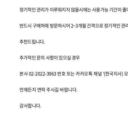
정기적인 관리가 이루워지지 않을시에는 사용가능 기간이 줄
반드시 구매처에 방문하시어 2~3개월 간격으로 정기적인 
추천드립니다.
추가적인 문의 사항이 있으실 경우
본사
02-2022-3963
번호 또는 카카오톡 채널 ‘
(
한국지사
)
오
언제든지 연락 주시길 바랍니다.
감사합니다.