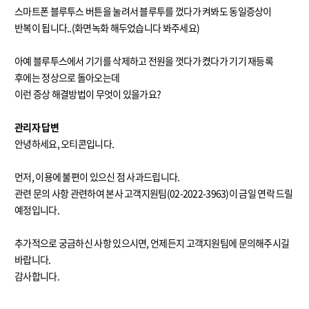
스마트폰 블루투스 버튼을 눌려서 블루투를 껐다가 켜봐도 동일증상이
반복이 됩니다..(화면녹화 해두었습니다 봐주세요)
아예 블루투스에서 기기를 삭제하고 전원을 껏다가 켰다가 기기 재등록
후에는 정상으로 돌아오는데
이런 증상 해결방법이 무엇이 있을가요?
관리자 답변
안녕하세요, 오티콘입니다.
먼저, 이용에 불편이 있으신 점 사과드립니다.
관련 문의 사항 관련하여 본사 고객지원팀(02-2022-3963)이 금일 연락 드릴
예정입니다.
추가적으로 궁금하신 사항 있으시면, 언제든지 고객지원팀에 문의해주시길
바랍니다.
감사합니다.