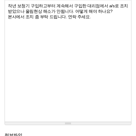
작년 보청기 구입하고부터 계속해서 구입한 대리점에서 a/s로 조치
받았으나 울림현상 해소가 안됩니다. 어떻게 해야 하나요?
본사에서 조치 좀 부탁 드립니다. 연락 주세요.
첨부파일