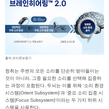
출처:오티콘보청기
청취는 주변의 모든 소리를 단순히 받아들이는
것이 아니라, 그중 필요한 소리를 선택해 집중하
는 과정이 포함된다. 두뇌는 이를 위해 ‘소리 환경
시스템(Orient Subsystem)’과 ‘중요 소리 집중 시
스템(Focus Subsystem)’이라는 두 가지 하위 시
스템을 사용한다.