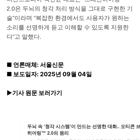
2.0은 두뇌의 청각 처리 방식을 그대로 구현한 기
술”이라며 “복잡한 환경에서도 사용자가 원하는
소리를 선명하게 듣고 이해할 수 있도록 지원한
다”고 말했다.
■ 언론매체: 서울신문
■ 보도일자: 2025년 09월 04일
▶기사 원문 보러가기
두뇌 속 ‘청각 시스템’이 만드는 선명한 대화.. 오티콘 
히어링™ 2.0의 원리