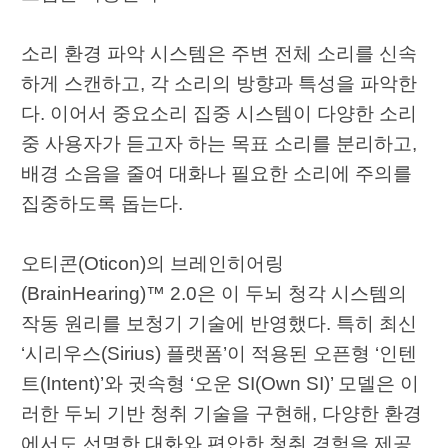
소리 환경 파악 시스템은 주변 전체 소리를 신속
하게 스캔하고, 각 소리의 방향과 특성을 파악한
다. 이어서 중요소리 집중 시스템이 다양한 소리
중 사용자가 듣고자 하는 목표 소리를 분리하고,
배경 소음을 줄여 대화나 필요한 소리에 주의를
집중하도록 돕는다.
오티콘(Oticon)의 브레인히어링
(BrainHearing)™ 2.0은 이 두뇌 청각 시스템의
작동 원리를 보청기 기술에 반영했다. 특히 최신
‘시리우스(Sirius) 플랫폼’이 적용된 오픈형 ‘인텐
트(Intent)’와 귓속형 ‘오운 SI(Own SI)’ 모델은 이
러한 두뇌 기반 청취 기술을 구현해, 다양한 환경
에서도 선명한 대화와 편안한 청취 경험을 제공