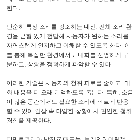
한다.
단순히 특정 소리를 강조하는 대신, 전체 소리 환
경을 균형 있게 전달해 사용자가 원하는 소리를
자연스럽게 인지하고 이해할 수 있도록 한다. 이
를 통해 복잡한 환경에서도 대화를 선명하게 구
분하고, 상황을 정확하게 파악할 수 있다.
이러한 기술은 사용자의 청취 피로를 줄이고, 대
화 내용을 더 오래 기억하도록 돕는다. 특히, 소음
이 많은 공간에서도 필요한 소리에 빠르게 반응
할 수 있어 일상 속 다양한 상황에서 편안한 청취
경험을 제공한다.
디만트코리아 박진균 대표는 “브레인히어링™