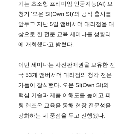
기는 초소형 프리미엄 인공지능(AI) 보
청기 '오운 SI(Own SI)'의 공식 출시를
앞두고 지난 5일 앰버서더 대리점을 대
상으로 한 전문 교육 세미나를 성황리
에 개최했다고 밝혔다.
이번 세미나는 사전판매권을 보유한 전
국 53개 앰버서더 대리점의 청각 전문
가들이 참석했다. 오운 SI(Own SI)의
핵심 기술과 제품 이해도를 높이고 피
팅 핸즈온 교육을 통해 현장 전문성을
강화하는 데 중점을 두고 진행됐다.