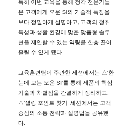
특히 이번 교육을 통해 청각 전문가들
은 고객에게 오운 SI의 기술적 특징을
보다 정밀하게 설명하고, 고객의 청취
특성과 생활 환경에 맞춘 맞춤형 솔루
션을 제안할 수 있는 역량을 한층 끌어
올릴 수 있게 됐다.
교육훈련팀이 주관한 세션에서는 △'한
눈에 보는 오운 SI'를 통해 제품의 핵심
기술과 차별점을 간결하게 정리하고,
△'셀링 포인트 찾기' 세션에서는 고객
중심의 소통 전략과 설명법을 공유했
다.