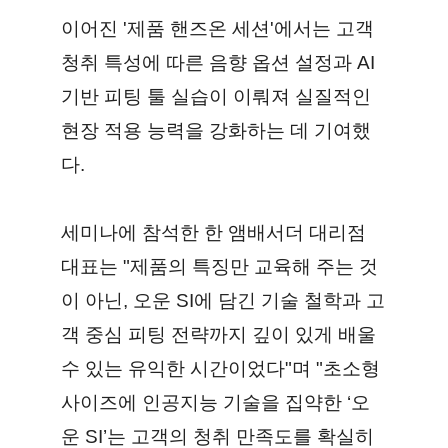
이어진 '제품 핸즈온 세션'에서는 고객
청취 특성에 따른 음향 옵션 설정과 AI
기반 피팅 툴 실습이 이뤄져 실질적인
현장 적용 능력을 강화하는 데 기여했
다.
세미나에 참석한 한 앰배서더 대리점
대표는 "제품의 특징만 교육해 주는 것
이 아닌, 오운 SI에 담긴 기술 철학과 고
객 중심 피팅 전략까지 깊이 있게 배울
수 있는 유익한 시간이었다"며 "초소형
사이즈에 인공지능 기술을 집약한 ‘오
운 SI’는 고객의 청취 만족도를 확실히