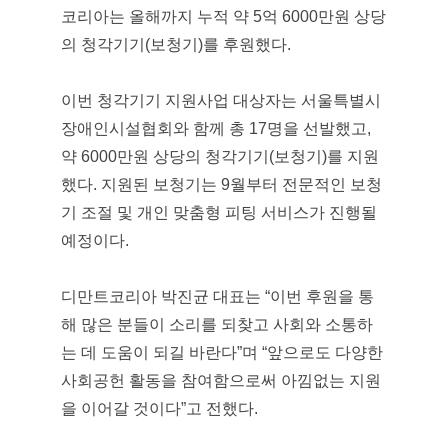
코리아는 올해까지 누적 약 5억 6000만원 상당
의 청각기기(보청기)를 후원했다.
이번 청각기기 지원사업 대상자는 서울특별시
장애인시설협회와 함께 총 17명을 선발했고,
약 6000만원 상당의 청각기기(보청기)를 지원
했다. 지원된 보청기는 9월부터 전문적인 보청
기 조절 및 개인 맞춤형 피팅 서비스가 진행될
예정이다.
디만트코리아 박진균 대표는 “이번 후원을 통
해 많은 분들이 소리를 되찾고 사회와 소통하
는 데 도움이 되길 바란다”며 “앞으로도 다양한
사회공헌 활동을 참여함으로써 아낌없는 지원
을 이어갈 것이다”고 전했다.