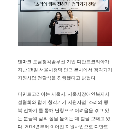
덴마크 토탈청각솔루션 기업 디만트코리아가
지난 26일 서울시청역 인근 본사에서 청각기기
지원사업 전달식을 진행했다고 밝혔다.
디만트코리아는 서울시, 서울시장애인복지시
설협회와 함께 청각기기 지원사업 ‘소리의 행
복 전하기’를 통해 난청으로 어려움을 겪고 있
는 분들의 삶의 질을 높이는 데 힘을 보태고 있
다. 2018년부터 이어진 지원사업으로 디만트