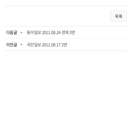
목록
다음글
동아일보 2011.08.24 경제 3면
이전글
국민일보 2011.08.17 2면