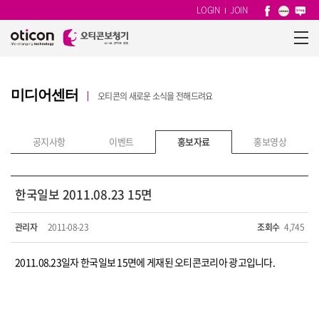
LOGIN
JOIN
미디어센터
오티콘의 새로운 소식을 전해드려요
공지사항
이벤트
홍보자료
홍보영상
한국일보 2011.08.23 15면
관리자
2011-08-23
조회수
4,745
2011.08.23일자 한국일보 15면에 게재된 오티콘코리아 광고입니다.