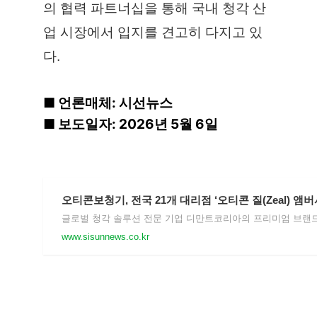
의 협력 파트너십을 통해 국내 청각 산
업 시장에서 입지를 견고히 다지고 있
다.
■ 언론매체: 시선뉴스
■ 보도일자: 2026년 5월 6일
www.sisunnews.co.kr