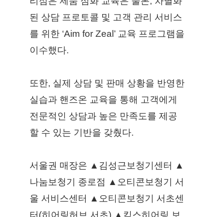
리점은 제품 심화 교육은 물론, 차별화
된 상담 프로토콜 및 고객 관리 서비스
를 위한 ‘Aim for Zeal’ 교육 프로그램을 
이수했다.
또한, 실제 상담 및 판매 상황을 반영한 
실습과 핸즈온 교육을 통해 고객에게 
전문적인 상담과 높은 만족도를 제공
할 수 있는 기반을 갖췄다.
서울권 매장은 ▲김성근보청기센터 ▲
나눔보청기 종로점 ▲오티콘보청기 서
울 서비스센터 ▲오티콘보청기 서초센
터(히어링허브 서초) ▲킴스히어링 보