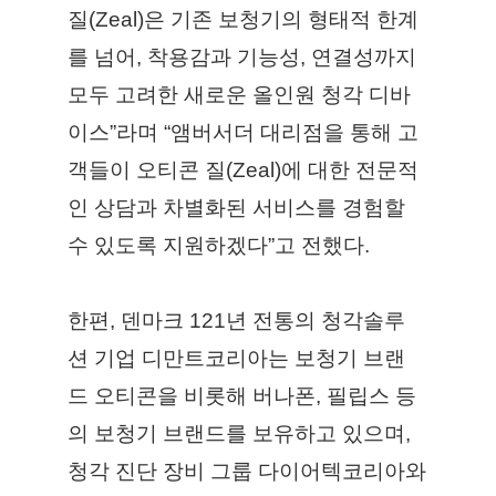
질(Zeal)은 기존 보청기의 형태적 한계
를 넘어, 착용감과 기능성, 연결성까지 
모두 고려한 새로운 올인원 청각 디바
이스”라며 “앰버서더 대리점을 통해 고
객들이 오티콘 질(Zeal)에 대한 전문적
인 상담과 차별화된 서비스를 경험할 
수 있도록 지원하겠다”고 전했다.
한편, 덴마크 121년 전통의 청각솔루
션 기업 디만트코리아는 보청기 브랜
드 오티콘을 비롯해 버나폰, 필립스 등
의 보청기 브랜드를 보유하고 있으며, 
청각 진단 장비 그룹 다이어텍코리아와