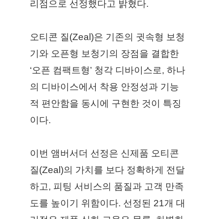
리점으로 선정했다고 밝혔다.
오티콘 질(Zeal)은 기존의 귓속형 보청
기와 오픈형 보청기의 장점을 결합한 
‘오픈 컴팩트형’ 청각 디바이스로, 하나
의 디바이스에서 착용 안정성과 기능
적 편안함을 동시에 구현한 것이 특징
이다.
이번 앰버서더 선정은 신제품 오티콘 
질(Zeal)의 가치를 보다 정확하게 전달
하고, 피팅 서비스의 품질과 고객 만족
도를 높이기 위함이다. 선정된 21개 대