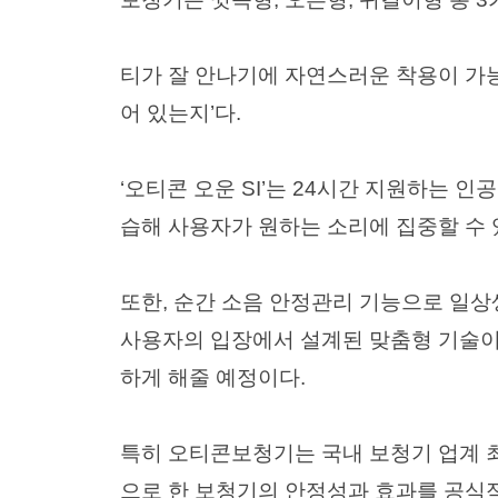
티가 잘 안나기에 자연스러운 착용이 가능
어 있는지’다.
‘오티콘 오운 SI’는 24시간 지원하는 인
습해 사용자가 원하는 소리에 집중할 수
또한, 순간 소음 안정관리 기능으로 일상
사용자의 입장에서 설계된 맞춤형 기술이 
하게 해줄 예정이다.
특히 오티콘보청기는 국내 보청기 업계 
으로 한 보청기의 안정성과 효과를 공식