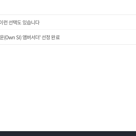
 이런 선택도 있습니다
(Own SI) 앰버서더' 선정 완료