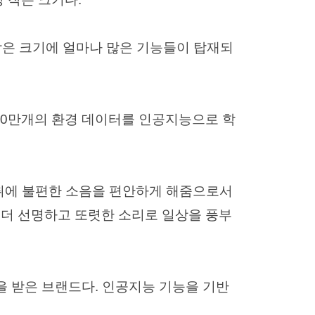
작은 크기에 얼마나 많은 기능들이 탑재되
 1200만개의 환경 데이터를 인공지능으로 학
청취에 불편한 소음을 편안하게 해줌으로서
 더 선명하고 또렷한 소리로 일상을 풍부
을 받은 브랜드다. 인공지능 기능을 기반