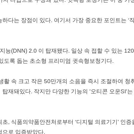
하다는 장점이 있다. 여기서 가장 중요한 포인트는 ‘
공지능(DNN) 2.0 이 탑재됐다. 일상 속 접할 수 있는
 있도록 돕는 초소형 프리미엄 귓속형보청기다.
생활 속 크고 작은 50만개의 소음을 즉시 조절하여 
탑재돼있다. 작지만 다양한 기능의 '오티콘 오운SI'는
최초, 식품의약품안전처로부터 ‘디지털 의료기기’ 인증
적으로 입증받았다.