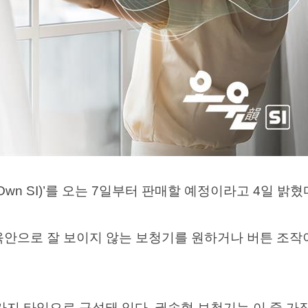
wn SI)’를 오는 7일부터 판매할 예정이라고 4일 밝혔
용돼 육안으로 잘 보이지 않는 보청기를 원하거나 버튼 조
가지 타입으로 구성돼 있다. 귓속형 보청기는 이 중 가장