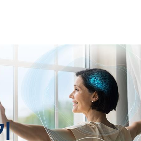
오티콘의 철학