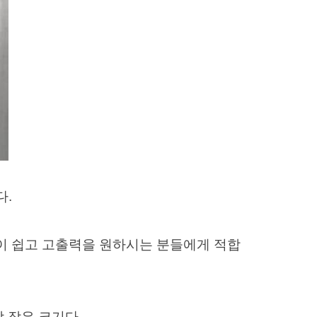
다.
작이 쉽고 고출력을 원하시는 분들에게 적합
 작은 크기다.