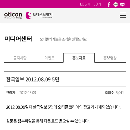
LOGIN
JOIN
미디어센터
오티콘의 새로운 소식을 전해드려요
공지사항
이벤트
홍보자료
홍보영상
한국일보 2012.08.09 5면
관리자
2012-08-09
조회수
5,041
2012.08.09일자 한국일보 5면에 오티콘코리아의 광고가 게재되었습니다.
원문은 첨부파일을 통해 다운로드 받으실 수 있습니다.