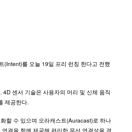
ent)를 오늘 19일 프리 런칭 한다고 전했
. 4D 센서 기술은 사용자의 머리 및 신체 움직
를 제공한다.
 수 있으며 오라캐스트(Auracast)로 하나
 연결을 함께 제공해 편리한 무선 연결성을 경