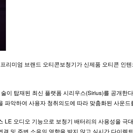
미엄 브랜드 오티콘보청기가 신제품 오티콘 인텐트(Int
술이 탑재된 최신 플랫폼 시리우스(Sirius)를 공개한다
을 파악하여 사용자 청취의도에 따라 맞춤화된 사운드
 LE 오디오 기능으로 보청기 배터리의 사용성을 극대화할
연결 및 주변 소음의 영향을 받지 않고 실시간 다이렉트