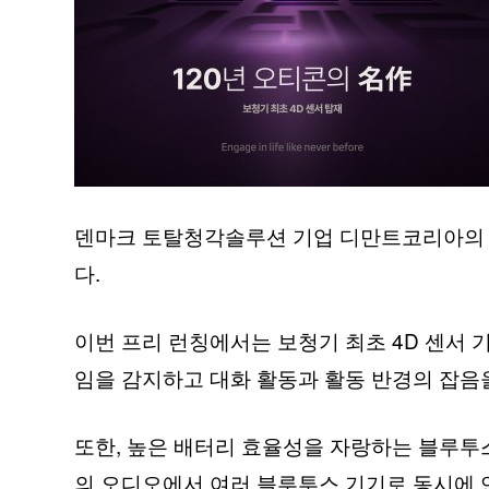
덴마크 토탈청각솔루션 기업 디만트코리아의 프리
다.
이번 프리 런칭에서는 보청기 최초 4D 센서 기
임을 감지하고 대화 활동과 활동 반경의 잡음
또한, 높은 배터리 효율성을 자랑하는 블루투스
의 오디오에서 여러 블루투스 기기로 동시에 