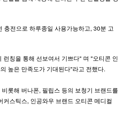
 충전으로 하루종일 사용가능하고, 30분 고
리 런칭을 통해 선보여서 기쁘다" 며 "오티콘 인
용자의 높은 만족도가 기대된다"라고 전했다.
 비롯해 버나폰, 필립스 등의 보청기 브랜드를
터어커스틱스, 인공와우 브랜드 오티콘 메디컬