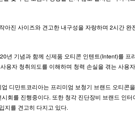
 작아진 사이즈와 견고한 내구성을 자랑하며 2시간 완전
년 기념과 함께 신제품 오티콘 인텐트(Intent)를 프
입으로 사용자 청취의도를 이해하며 청력 손실을 겪는 사
 기업 디만트코리아는 프리미엄 보청기 브랜드 오티콘을
 전시회를 진행중이다. 또한 청각 진단장비 브랜드 인
입지를 견고히 다지고 있다.